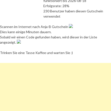
funktioniert bis 2026-08-18
Erfolgsrate: 28%
230 Benutzer haben diesen Gutschein
verwendet
Scannen im Internet nach Anja-B Gutschein
Dies kann einige Minuten dauern.
Sobald wir einen Code gefunden haben, wird dieser in der Liste
angezeigt.
Trinken Sie eine Tasse Kaffee und warten Sie :)