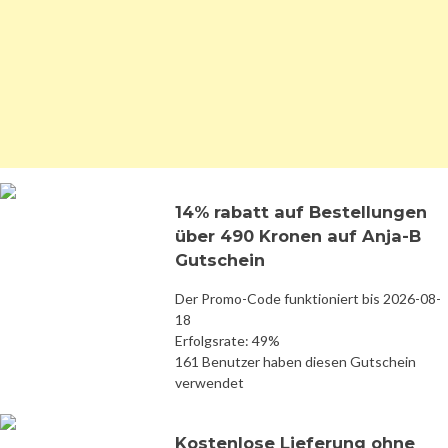
14% rabatt auf Bestellungen
über 490 Kronen auf Anja-B
Gutschein
Der Promo-Code funktioniert bis 2026-08-
18
Erfolgsrate: 49%
161 Benutzer haben diesen Gutschein
verwendet
Kostenlose Lieferung ohne