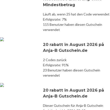
Mindestbetrag
Läuft ab, wenn 25 hat den Code verwendet
Erfolgsrate: 7%
115 Benutzer haben diesen Gutschein
verwendet
20 rabatt in August 2026 på
Anja-B Gutschein.de
2 Codes zurück
Erfolgsrate: 91%
23 Benutzer haben diesen Gutschein
verwendet
20 rabatt in August 2026 på
Anja-B Gutschein.de
Dieser Gutschein für Anja-B Gutschein