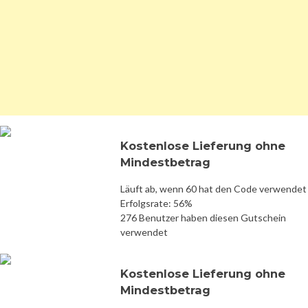
Kostenlose Lieferung ohne
Mindestbetrag
Läuft ab, wenn 60 hat den Code verwendet
Erfolgsrate: 56%
276 Benutzer haben diesen Gutschein
verwendet
Kostenlose Lieferung ohne
Mindestbetrag