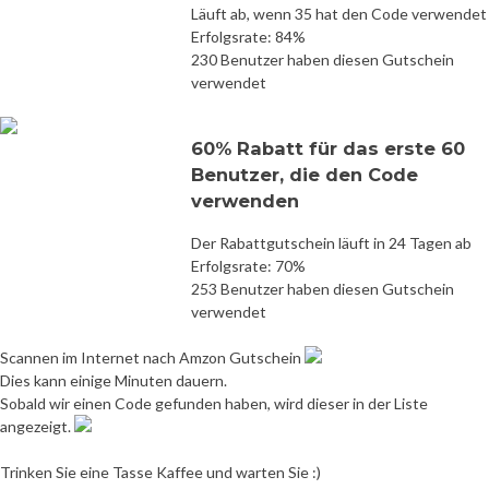
Läuft ab, wenn 35 hat den Code verwendet
Erfolgsrate: 84%
230 Benutzer haben diesen Gutschein
verwendet
60% Rabatt für das erste 60
Benutzer, die den Code
verwenden
Der Rabattgutschein läuft in 24 Tagen ab
Erfolgsrate: 70%
253 Benutzer haben diesen Gutschein
verwendet
Scannen im Internet nach Amzon Gutschein
Dies kann einige Minuten dauern.
Sobald wir einen Code gefunden haben, wird dieser in der Liste
angezeigt.
Trinken Sie eine Tasse Kaffee und warten Sie :)