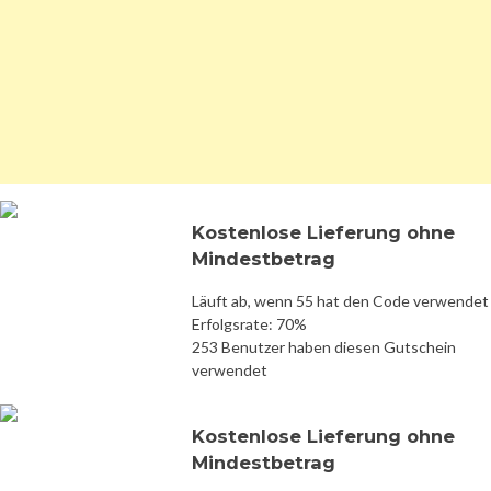
Kostenlose Lieferung ohne
Mindestbetrag
Läuft ab, wenn 55 hat den Code verwendet
Erfolgsrate: 70%
253 Benutzer haben diesen Gutschein
verwendet
Kostenlose Lieferung ohne
Mindestbetrag