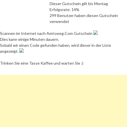
Dieser Gutschein gilt bis Montag
Erfolgsrate: 14%
299 Benutzer haben diesen Gutschein
verwendet
Scannen im Internet nach Amtsweg.Com Gutschein
Dies kann einige Minuten dauern.
Sobald wir einen Code gefunden haben, wird dieser in der Liste
angezeigt.
Trinken Sie eine Tasse Kaffee und warten Sie :)