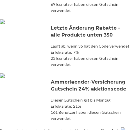
69 Benutzer haben diesen Gutschein
verwendet
Letzte Änderung Rabatte -
alle Produkte unten 350
Läuft ab, wenn 35 hat den Code verwendet
Erfolgsrate: 7%
23 Benutzer haben diesen Gutschein
verwendet
Ammerlaender-Versicherung
Gutschein 24% akktionscode
Dieser Gutschein gilt bis Montag
Erfolgsrate: 21%
161 Benutzer haben diesen Gutschein
verwendet