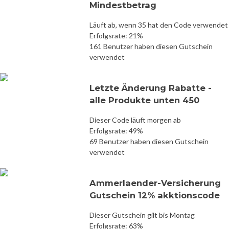
Mindestbetrag
Läuft ab, wenn 35 hat den Code verwendet
Erfolgsrate: 21%
161 Benutzer haben diesen Gutschein
verwendet
Letzte Änderung Rabatte -
alle Produkte unten 450
Dieser Code läuft morgen ab
Erfolgsrate: 49%
69 Benutzer haben diesen Gutschein
verwendet
Ammerlaender-Versicherung
Gutschein 12% akktionscode
Dieser Gutschein gilt bis Montag
Erfolgsrate: 63%