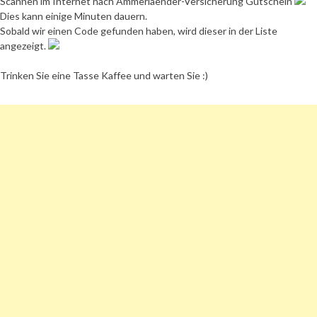
Scannen im Internet nach Ammerlaender-Versicherung Gutschein
Dies kann einige Minuten dauern.
Sobald wir einen Code gefunden haben, wird dieser in der Liste
angezeigt.
Trinken Sie eine Tasse Kaffee und warten Sie :)