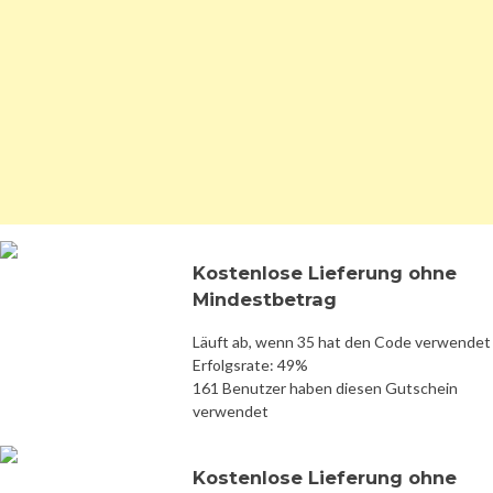
Kostenlose Lieferung ohne
Mindestbetrag
Läuft ab, wenn 35 hat den Code verwendet
Erfolgsrate: 49%
161 Benutzer haben diesen Gutschein
verwendet
Kostenlose Lieferung ohne