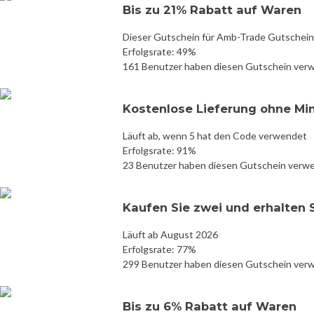
Bis zu 21% Rabatt auf Waren
Dieser Gutschein für Amb-Trade Gutschein 
Erfolgsrate: 49%
161 Benutzer haben diesen Gutschein ver
Kostenlose Lieferung ohne Mi
Läuft ab, wenn 5 hat den Code verwendet
Erfolgsrate: 91%
23 Benutzer haben diesen Gutschein verw
Kaufen Sie zwei und erhalten 
Läuft ab August 2026
Erfolgsrate: 77%
299 Benutzer haben diesen Gutschein ver
Bis zu 6% Rabatt auf Waren