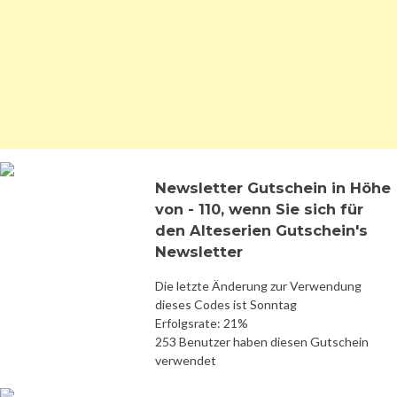
Newsletter Gutschein in Höhe
von - 110, wenn Sie sich für
den Alteserien Gutschein's
Newsletter
Die letzte Änderung zur Verwendung
dieses Codes ist Sonntag
Erfolgsrate: 21%
253 Benutzer haben diesen Gutschein
verwendet