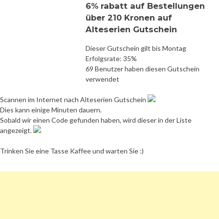
6% rabatt auf Bestellungen
über 210 Kronen auf
Alteserien Gutschein
Dieser Gutschein gilt bis Montag
Erfolgsrate: 35%
69 Benutzer haben diesen Gutschein
verwendet
Scannen im Internet nach Alteserien Gutschein
Dies kann einige Minuten dauern.
Sobald wir einen Code gefunden haben, wird dieser in der Liste
angezeigt.
Trinken Sie eine Tasse Kaffee und warten Sie :)