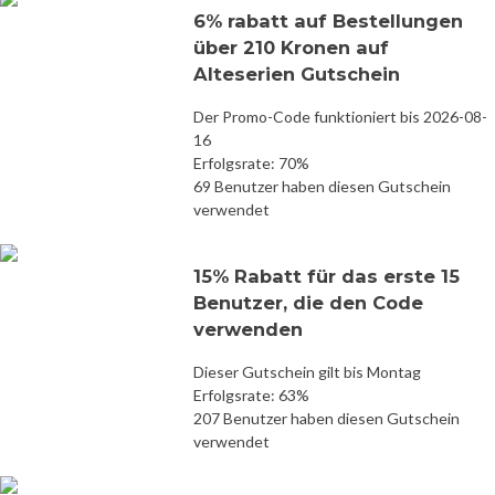
6% rabatt auf Bestellungen
über 210 Kronen auf
Alteserien Gutschein
Der Promo-Code funktioniert bis 2026-08-
16
Erfolgsrate: 70%
69 Benutzer haben diesen Gutschein
verwendet
15% Rabatt für das erste 15
Benutzer, die den Code
verwenden
Dieser Gutschein gilt bis Montag
Erfolgsrate: 63%
207 Benutzer haben diesen Gutschein
verwendet