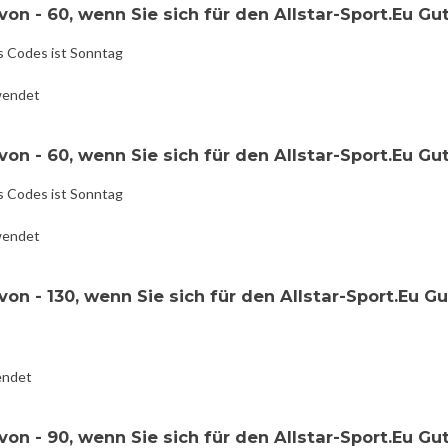
on - 60, wenn Sie sich für den Allstar-Sport.Eu Gu
s Codes ist Sonntag
wendet
on - 60, wenn Sie sich für den Allstar-Sport.Eu Gu
s Codes ist Sonntag
wendet
on - 130, wenn Sie sich für den Allstar-Sport.Eu G
endet
on - 90, wenn Sie sich für den Allstar-Sport.Eu Gu