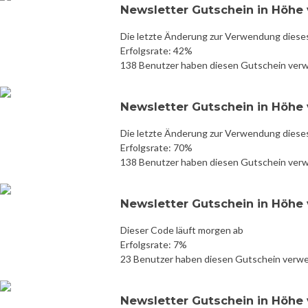
Newsletter Gutschein in Höhe v
Die letzte Änderung zur Verwendung diese
Erfolgsrate: 42%
138 Benutzer haben diesen Gutschein ver
Newsletter Gutschein in Höhe v
Die letzte Änderung zur Verwendung diese
Erfolgsrate: 70%
138 Benutzer haben diesen Gutschein ver
Newsletter Gutschein in Höhe v
Dieser Code läuft morgen ab
Erfolgsrate: 7%
23 Benutzer haben diesen Gutschein verw
Newsletter Gutschein in Höhe v