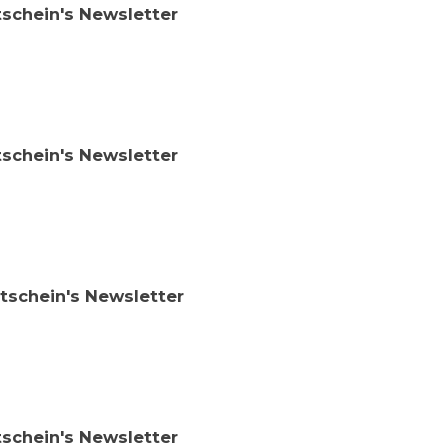
tschein's Newsletter
tschein's Newsletter
utschein's Newsletter
tschein's Newsletter