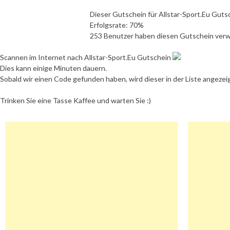
Dieser Gutschein für Allstar-Sport.Eu Guts
Erfolgsrate: 70%
253 Benutzer haben diesen Gutschein ver
Scannen im Internet nach Allstar-Sport.Eu Gutschein
Dies kann einige Minuten dauern.
Sobald wir einen Code gefunden haben, wird dieser in der Liste angezei
Trinken Sie eine Tasse Kaffee und warten Sie :)