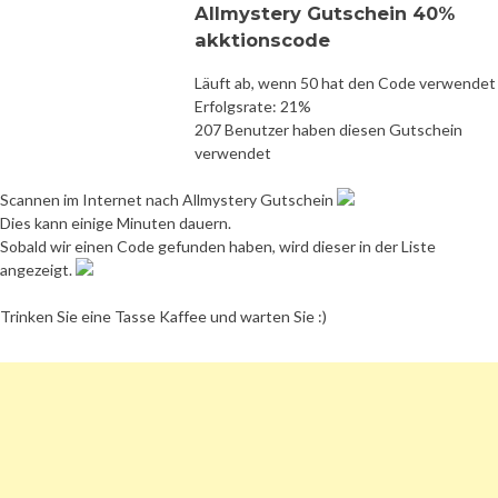
Allmystery Gutschein 40%
akktionscode
Läuft ab, wenn 50 hat den Code verwendet
Erfolgsrate: 21%
207 Benutzer haben diesen Gutschein
verwendet
Scannen im Internet nach Allmystery Gutschein
Dies kann einige Minuten dauern.
Sobald wir einen Code gefunden haben, wird dieser in der Liste
angezeigt.
Trinken Sie eine Tasse Kaffee und warten Sie :)