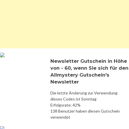
Newsletter Gutschein in Höhe
von - 60, wenn Sie sich für den
Allmystery Gutschein's
Newsletter
Die letzte Änderung zur Verwendung
dieses Codes ist Sonntag
Erfolgsrate: 42%
138 Benutzer haben diesen Gutschein
verwendet