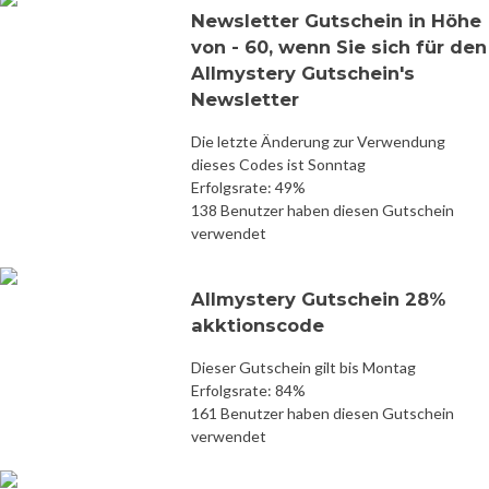
Newsletter Gutschein in Höhe
von - 60, wenn Sie sich für den
Allmystery Gutschein's
Newsletter
Die letzte Änderung zur Verwendung
dieses Codes ist Sonntag
Erfolgsrate: 49%
138 Benutzer haben diesen Gutschein
verwendet
Allmystery Gutschein 28%
akktionscode
Dieser Gutschein gilt bis Montag
Erfolgsrate: 84%
161 Benutzer haben diesen Gutschein
verwendet