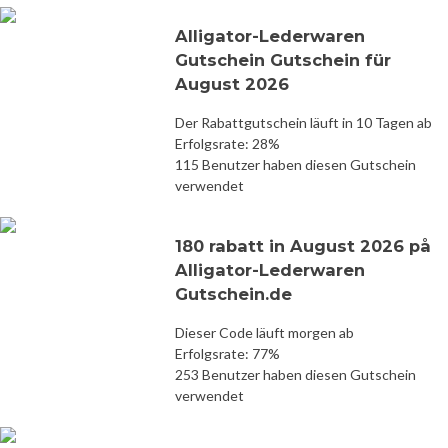
Alligator-Lederwaren
Gutschein Gutschein für
August 2026
Der Rabattgutschein läuft in 10 Tagen ab
Erfolgsrate: 28%
115 Benutzer haben diesen Gutschein
verwendet
180 rabatt in August 2026 på
Alligator-Lederwaren
Gutschein.de
Dieser Code läuft morgen ab
Erfolgsrate: 77%
253 Benutzer haben diesen Gutschein
verwendet