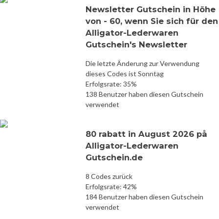
Newsletter Gutschein in Höhe
von - 60, wenn Sie sich für den
Alligator-Lederwaren
Gutschein's Newsletter
Die letzte Änderung zur Verwendung
dieses Codes ist Sonntag
Erfolgsrate: 35%
138 Benutzer haben diesen Gutschein
verwendet
80 rabatt in August 2026 på
Alligator-Lederwaren
Gutschein.de
8 Codes zurück
Erfolgsrate: 42%
184 Benutzer haben diesen Gutschein
verwendet