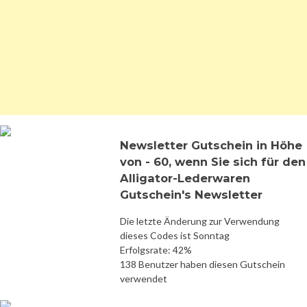
Newsletter Gutschein in Höhe
von - 60, wenn Sie sich für den
Alligator-Lederwaren
Gutschein's Newsletter
Die letzte Änderung zur Verwendung
dieses Codes ist Sonntag
Erfolgsrate: 42%
138 Benutzer haben diesen Gutschein
verwendet