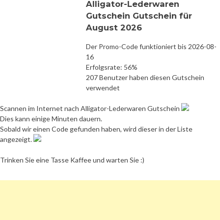
Alligator-Lederwaren
Gutschein Gutschein für
August 2026
Der Promo-Code funktioniert bis 2026-08-
16
Erfolgsrate: 56%
207 Benutzer haben diesen Gutschein
verwendet
Scannen im Internet nach Alligator-Lederwaren Gutschein
Dies kann einige Minuten dauern.
Sobald wir einen Code gefunden haben, wird dieser in der Liste
angezeigt.
Trinken Sie eine Tasse Kaffee und warten Sie :)