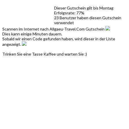
Dieser Gutschein gilt bis Montag
Erfolgsrate: 77%
23 Benutzer haben diesen Gutschein
verwendet
Scannen im Internet nach Allgaeu-Travel.Com Gutschein
Dies kann einige Minuten dauern.
Sobald wir einen Code gefunden haben, wird dieser in der Liste
angezeigt.
Trinken Sie eine Tasse Kaffee und warten Sie :)