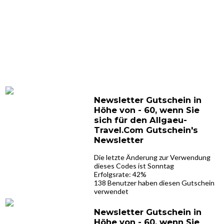
Newsletter Gutschein in
Höhe von - 60, wenn Sie
sich für den Allgaeu-
Travel.Com Gutschein's
Newsletter
Die letzte Änderung zur Verwendung
dieses Codes ist Sonntag
Erfolgsrate: 42%
138 Benutzer haben diesen Gutschein
verwendet
Newsletter Gutschein in
Höhe von - 60, wenn Sie