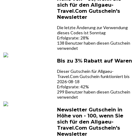
sich für den Allgaeu-
Travel.Com Gutschein's
Newsletter
Die letzte Änderung zur Verwendung
dieses Codes ist Sonntag
Erfolgsrate: 28%
138 Benutzer haben diesen Gutschein
verwendet
Bis zu 3% Rabatt auf Waren
Dieser Gutschein für Allgaeu-
Travel.Com Gutschein funktioniert bis
2026-08-18
Erfolgsrate: 42%
299 Benutzer haben diesen Gutschein
verwendet
Newsletter Gutschein in
Höhe von - 100, wenn Sie
sich für den Allgaeu-
Travel.Com Gutschein's
Newsletter