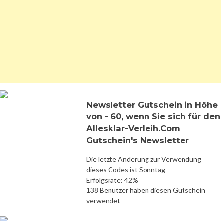
Newsletter Gutschein in Höhe
von - 60, wenn Sie sich für den
Allesklar-Verleih.Com
Gutschein's Newsletter
Die letzte Änderung zur Verwendung
dieses Codes ist Sonntag
Erfolgsrate: 42%
138 Benutzer haben diesen Gutschein
verwendet