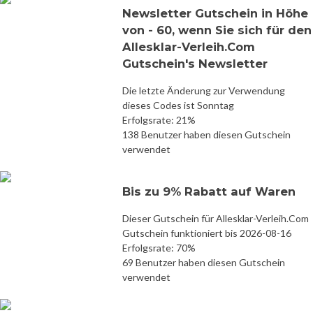
Newsletter Gutschein in Höhe
von - 60, wenn Sie sich für den
Allesklar-Verleih.Com
Gutschein's Newsletter
Die letzte Änderung zur Verwendung
dieses Codes ist Sonntag
Erfolgsrate: 21%
138 Benutzer haben diesen Gutschein
verwendet
Bis zu 9% Rabatt auf Waren
Dieser Gutschein für Allesklar-Verleih.Com
Gutschein funktioniert bis 2026-08-16
Erfolgsrate: 70%
69 Benutzer haben diesen Gutschein
verwendet