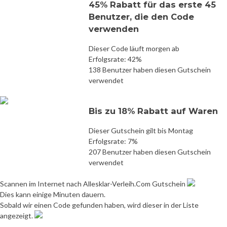
45% Rabatt für das erste 45
Benutzer, die den Code
verwenden
Dieser Code läuft morgen ab
Erfolgsrate: 42%
138 Benutzer haben diesen Gutschein
verwendet
Bis zu 18% Rabatt auf Waren
Dieser Gutschein gilt bis Montag
Erfolgsrate: 7%
207 Benutzer haben diesen Gutschein
verwendet
Scannen im Internet nach Allesklar-Verleih.Com Gutschein
Dies kann einige Minuten dauern.
Sobald wir einen Code gefunden haben, wird dieser in der Liste
angezeigt.