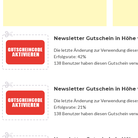
Newsletter Gutschein in Höhe v
Die letzte Änderung zur Verwendung diese
Erfolgsrate: 42%
138 Benutzer haben diesen Gutschein ver
Newsletter Gutschein in Höhe v
Die letzte Änderung zur Verwendung diese
Erfolgsrate: 21%
138 Benutzer haben diesen Gutschein ver