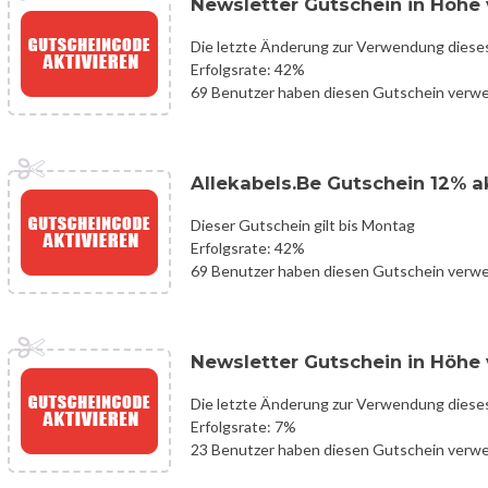
Newsletter Gutschein in Höhe v
Die letzte Änderung zur Verwendung diese
Erfolgsrate: 42%
69 Benutzer haben diesen Gutschein verw
Allekabels.Be Gutschein 12% 
Dieser Gutschein gilt bis Montag
Erfolgsrate: 42%
69 Benutzer haben diesen Gutschein verw
Newsletter Gutschein in Höhe v
Die letzte Änderung zur Verwendung diese
Erfolgsrate: 7%
23 Benutzer haben diesen Gutschein verw