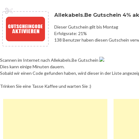
Allekabels.Be Gutschein 4% a
Dieser Gutschein gilt bis Montag
Erfolgsrate: 21%
138 Benutzer haben diesen Gutschein ver
Scannen im Internet nach Allekabels.Be Gutschein
Dies kann einige Minuten dauern.
Sobald wir einen Code gefunden haben, wird dieser in der Liste angezei
Trinken Sie eine Tasse Kaffee und warten Sie :)