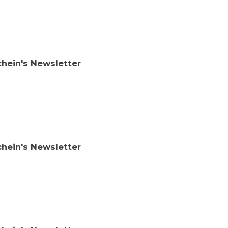
chein's Newsletter
chein's Newsletter