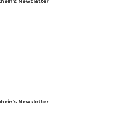
chein's Newsletter
chein's Newsletter