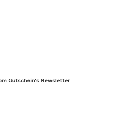
Com Gutschein's Newsletter