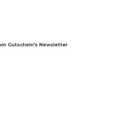
Com Gutschein's Newsletter