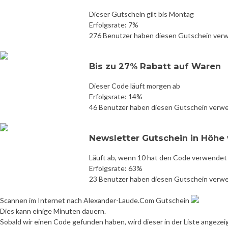
Dieser Gutschein gilt bis Montag
Erfolgsrate: 7%
276 Benutzer haben diesen Gutschein ver
Bis zu 27% Rabatt auf Waren
Dieser Code läuft morgen ab
Erfolgsrate: 14%
46 Benutzer haben diesen Gutschein verw
Newsletter Gutschein in Höhe 
Läuft ab, wenn 10 hat den Code verwendet
Erfolgsrate: 63%
23 Benutzer haben diesen Gutschein verw
Scannen im Internet nach Alexander-Laude.Com Gutschein
Dies kann einige Minuten dauern.
Sobald wir einen Code gefunden haben, wird dieser in der Liste angezei