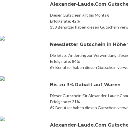
Alexander-Laude.Com Gutsche
Dieser Gutschein gilt bis Montag
Erfolgsrate: 42%
138 Benutzer haben diesen Gutschein ver
Newsletter Gutschein in Höhe 
Die letzte Änderung zur Verwendung diese
Erfolgsrate: 84%
69 Benutzer haben diesen Gutschein verw
Bis zu 3% Rabatt auf Waren
Dieser Gutschein für Alexander-Laude.Com 
Erfolgsrate: 21%
69 Benutzer haben diesen Gutschein verw
Alexander-Laude.Com Gutsche