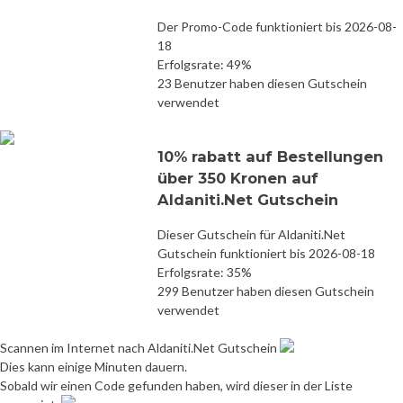
Der Promo-Code funktioniert bis 2026-08-
18
Erfolgsrate: 49%
23 Benutzer haben diesen Gutschein
verwendet
10% rabatt auf Bestellungen
über 350 Kronen auf
Aldaniti.Net Gutschein
Dieser Gutschein für Aldaniti.Net
Gutschein funktioniert bis 2026-08-18
Erfolgsrate: 35%
299 Benutzer haben diesen Gutschein
verwendet
Scannen im Internet nach Aldaniti.Net Gutschein
Dies kann einige Minuten dauern.
Sobald wir einen Code gefunden haben, wird dieser in der Liste