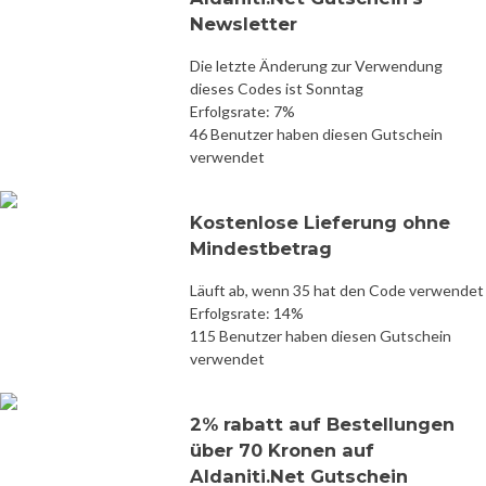
Newsletter
Die letzte Änderung zur Verwendung
dieses Codes ist Sonntag
Erfolgsrate: 7%
46 Benutzer haben diesen Gutschein
verwendet
Kostenlose Lieferung ohne
Mindestbetrag
Läuft ab, wenn 35 hat den Code verwendet
Erfolgsrate: 14%
115 Benutzer haben diesen Gutschein
verwendet
2% rabatt auf Bestellungen
über 70 Kronen auf
Aldaniti.Net Gutschein