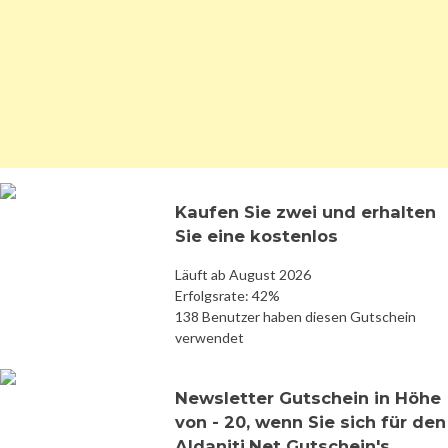
Kaufen Sie zwei und erhalten
Sie eine kostenlos
Läuft ab August 2026
Erfolgsrate: 42%
138 Benutzer haben diesen Gutschein
verwendet
Newsletter Gutschein in Höhe
von - 20, wenn Sie sich für den
Aldaniti.Net Gutschein's