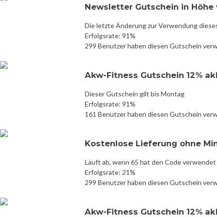
Newsletter Gutschein in Höhe 
Die letzte Änderung zur Verwendung diese
Erfolgsrate: 91%
299 Benutzer haben diesen Gutschein ver
Akw-Fitness Gutschein 12% ak
Dieser Gutschein gilt bis Montag
Erfolgsrate: 91%
161 Benutzer haben diesen Gutschein ver
Kostenlose Lieferung ohne Mi
Läuft ab, wenn 65 hat den Code verwendet
Erfolgsrate: 21%
299 Benutzer haben diesen Gutschein ver
Akw-Fitness Gutschein 12% ak