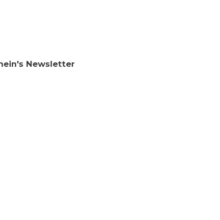
hein's Newsletter