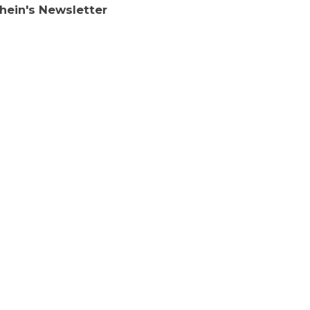
hein's Newsletter