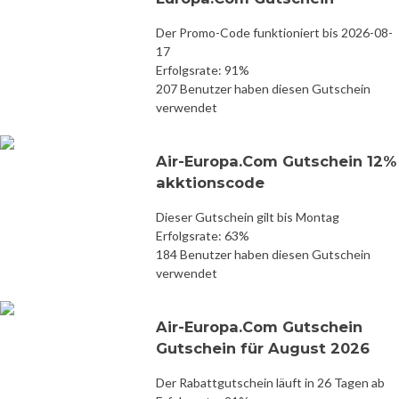
Der Promo-Code funktioniert bis 2026-08-
17
Erfolgsrate: 91%
207 Benutzer haben diesen Gutschein
verwendet
Air-Europa.Com Gutschein 12%
akktionscode
Dieser Gutschein gilt bis Montag
Erfolgsrate: 63%
184 Benutzer haben diesen Gutschein
verwendet
Air-Europa.Com Gutschein
Gutschein für August 2026
Der Rabattgutschein läuft in 26 Tagen ab