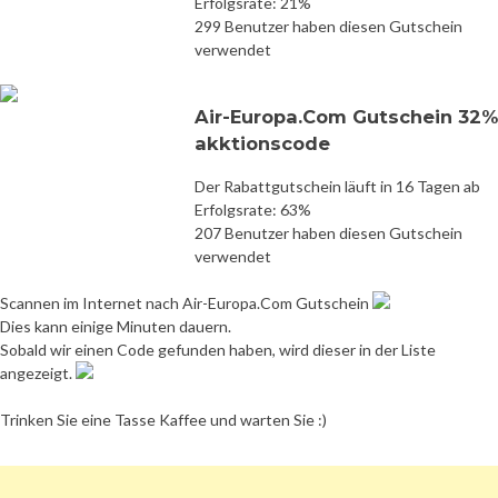
Erfolgsrate: 21%
299 Benutzer haben diesen Gutschein
verwendet
Air-Europa.Com Gutschein 32%
akktionscode
Der Rabattgutschein läuft in 16 Tagen ab
Erfolgsrate: 63%
207 Benutzer haben diesen Gutschein
verwendet
Scannen im Internet nach Air-Europa.Com Gutschein
Dies kann einige Minuten dauern.
Sobald wir einen Code gefunden haben, wird dieser in der Liste
angezeigt.
Trinken Sie eine Tasse Kaffee und warten Sie :)