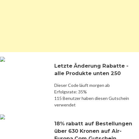
Letzte Änderung Rabatte -
alle Produkte unten 250
Dieser Code läuft morgen ab
Erfolgsrate: 35%
115 Benutzer haben diesen Gutschein
verwendet
18% rabatt auf Bestellungen
über 630 Kronen auf Air-
Europa.Com Gutschein