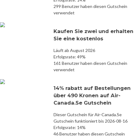
299 Benutzer haben diesen Gutschein
verwendet
Kaufen Sie zwei und erhalten
Sie eine kostenlos
Läuft ab August 2026
Erfolgsrate: 49%
161 Benutzer haben diesen Gutschein
verwendet
14% rabatt auf Bestellungen
über 490 Kronen auf Air-
Canada.Se Gutschein
Dieser Gutschein für Air-Canada.Se
Gutschein funktioniert bis 2026-08-16
Erfolgsrate: 14%
46 Benutzer haben diesen Gutschein