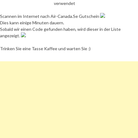
verwendet
Scannen im Internet nach Air-Canada.Se Gutschein
Dies kann einige Minuten dauern.
Sobald wir einen Code gefunden haben, wird dieser in der Liste
angezeigt.
Trinken Sie eine Tasse Kaffee und warten Sie :)