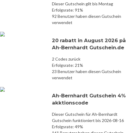
Dieser Gutschein gilt bis Montag
Erfolgsrate: 91%
92 Benutzer haben diesen Gutschein
verwendet
20 rabatt in August 2026 på
Ah-Bernhardt Gutschein.de
2 Codes zurück
Erfolgsrate: 21%
23 Benutzer haben diesen Gutschein
verwendet
Ah-Bernhardt Gutschein 4%
akktionscode
Dieser Gutschein für Ah-Bernhardt
Gutschein funktioniert bis 2026-08-16
Erfolgsrate: 49%
161 Benutzer haben diesen Gutschein