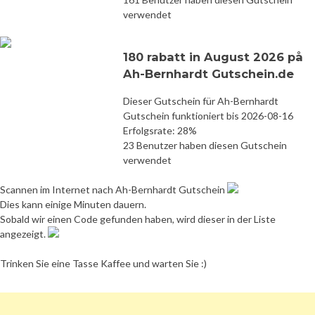
verwendet
180 rabatt in August 2026 på
Ah-Bernhardt Gutschein.de
Dieser Gutschein für Ah-Bernhardt
Gutschein funktioniert bis 2026-08-16
Erfolgsrate: 28%
23 Benutzer haben diesen Gutschein
verwendet
Scannen im Internet nach Ah-Bernhardt Gutschein
Dies kann einige Minuten dauern.
Sobald wir einen Code gefunden haben, wird dieser in der Liste
angezeigt.
Trinken Sie eine Tasse Kaffee und warten Sie :)