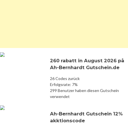
260 rabatt in August 2026 på
Ah-Bernhardt Gutschein.de
26 Codes zurück
Erfolgsrate: 7%
299 Benutzer haben diesen Gutschein
verwendet
Ah-Bernhardt Gutschein 12%
akktionscode