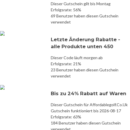
Dieser Gutschein gilt bis Montag
Erfolgsrate: 56%
69 Benutzer haben diesen Gutschein
verwendet
Letzte Änderung Rabatte -
alle Produkte unten 450
Dieser Code läuft morgen ab
Erfolgsrate: 21%
23 Benutzer haben diesen Gutschein
verwendet
Bis zu 24% Rabatt auf Waren
Dieser Gutschein für Affordablegolf.Co.Uk
Gutschein funktioniert bis 2026-08-17
Erfolgsrate: 63%
184 Benutzer haben diesen Gutschein
verwendet