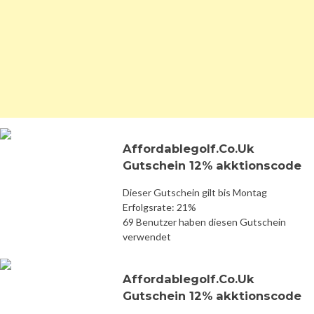
Affordablegolf.Co.Uk
Gutschein 12% akktionscode
Dieser Gutschein gilt bis Montag
Erfolgsrate: 21%
69 Benutzer haben diesen Gutschein
verwendet
Affordablegolf.Co.Uk
Gutschein 12% akktionscode