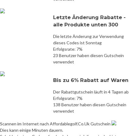
Letzte Änderung Rabatte -
alle Produkte unten 300
Die letzte Änderung zur Verwendung
dieses Codes ist Sonntag
Erfolgsrate: 7%
23 Benutzer haben diesen Gutschein
verwendet
Bis zu 6% Rabatt auf Waren
Der Rabattgutschein läuft in 4 Tagen ab
Erfolgsrate: 7%
138 Benutzer haben diesen Gutschein
verwendet
Scannen im Internet nach Affordablegolf.Co.Uk Gutschein
Dies kann einige Minuten dauern.