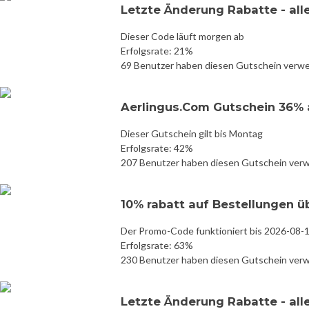
Letzte Änderung Rabatte - all
Dieser Code läuft morgen ab
Erfolgsrate: 21%
69 Benutzer haben diesen Gutschein verw
Aerlingus.Com Gutschein 36%
Dieser Gutschein gilt bis Montag
Erfolgsrate: 42%
207 Benutzer haben diesen Gutschein ver
10% rabatt auf Bestellungen ü
Der Promo-Code funktioniert bis 2026-08-
Erfolgsrate: 63%
230 Benutzer haben diesen Gutschein ver
Letzte Änderung Rabatte - all