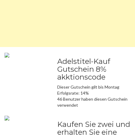
Adelstitel-Kauf
Gutschein 8%
akktionscode
Dieser Gutschein gilt bis Montag
Erfolgsrate: 14%
46 Benutzer haben diesen Gutschein
verwendet
Kaufen Sie zwei und
erhalten Sie eine