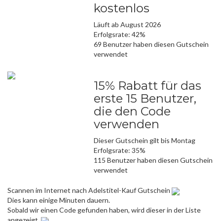
kostenlos
Läuft ab August 2026
Erfolgsrate: 42%
69 Benutzer haben diesen Gutschein
verwendet
15% Rabatt für das
erste 15 Benutzer,
die den Code
verwenden
Dieser Gutschein gilt bis Montag
Erfolgsrate: 35%
115 Benutzer haben diesen Gutschein
verwendet
Scannen im Internet nach Adelstitel-Kauf Gutschein
Dies kann einige Minuten dauern.
Sobald wir einen Code gefunden haben, wird dieser in der Liste
angezeigt.