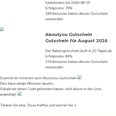
funktioniert bis 2026-08-19
Erfolgsrate: 70%
184 Benutzer haben diesen Gutschein
verwendet
Aboutyou Gutschein
Gutschein für August 2026
Der Rabattgutschein läuft in 20 Tagen ab
Erfolgsrate: 84%
276 Benutzer haben diesen Gutschein
verwendet
Scannen im Internet nach Aboutyou Gutschein
Dies kann einige Minuten dauern.
Sobald wir einen Code gefunden haben, wird dieser in der Liste
angezeigt.
Trinken Sie eine Tasse Kaffee und warten Sie :)