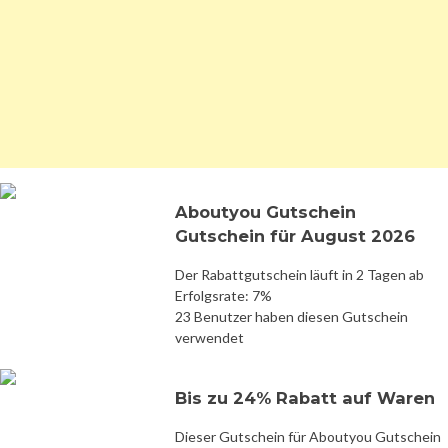
Aboutyou Gutschein
Gutschein für August 2026
Der Rabattgutschein läuft in 2 Tagen ab
Erfolgsrate: 7%
23 Benutzer haben diesen Gutschein
verwendet
Bis zu 24% Rabatt auf Waren
Dieser Gutschein für Aboutyou Gutschein