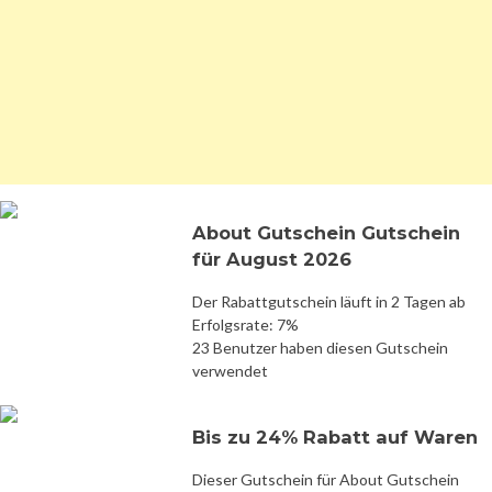
About Gutschein Gutschein
für August 2026
Der Rabattgutschein läuft in 2 Tagen ab
Erfolgsrate: 7%
23 Benutzer haben diesen Gutschein
verwendet
Bis zu 24% Rabatt auf Waren
Dieser Gutschein für About Gutschein