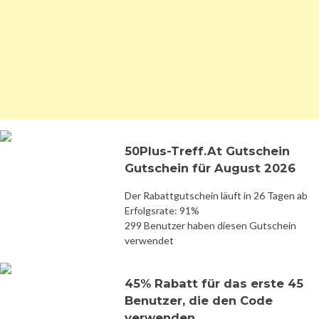
50Plus-Treff.At Gutschein
Gutschein für August 2026
Der Rabattgutschein läuft in 26 Tagen ab
Erfolgsrate: 91%
299 Benutzer haben diesen Gutschein
verwendet
45% Rabatt für das erste 45
Benutzer, die den Code
verwenden