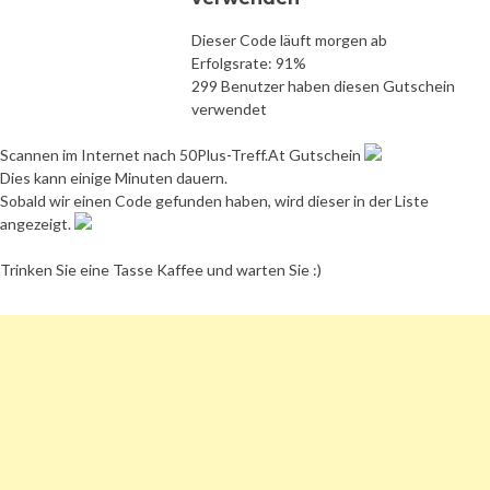
Dieser Code läuft morgen ab
Erfolgsrate: 91%
299 Benutzer haben diesen Gutschein
verwendet
Scannen im Internet nach 50Plus-Treff.At Gutschein
Dies kann einige Minuten dauern.
Sobald wir einen Code gefunden haben, wird dieser in der Liste
angezeigt.
Trinken Sie eine Tasse Kaffee und warten Sie :)