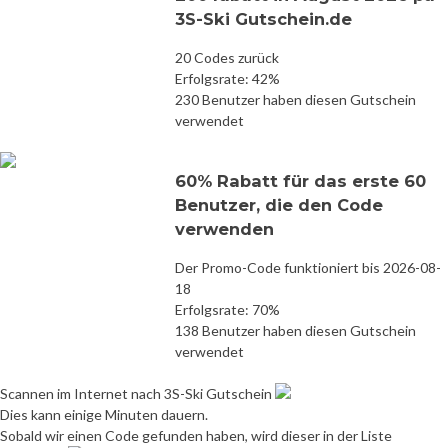
3S-Ski Gutschein.de
20 Codes zurück
Erfolgsrate: 42%
230 Benutzer haben diesen Gutschein
verwendet
60% Rabatt für das erste 60
Benutzer, die den Code
verwenden
Der Promo-Code funktioniert bis 2026-08-
18
Erfolgsrate: 70%
138 Benutzer haben diesen Gutschein
verwendet
Scannen im Internet nach 3S-Ski Gutschein
Dies kann einige Minuten dauern.
Sobald wir einen Code gefunden haben, wird dieser in der Liste