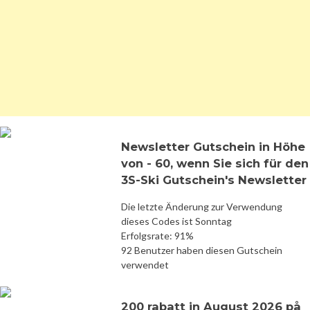
Newsletter Gutschein in Höhe
von - 60, wenn Sie sich für den
3S-Ski Gutschein's Newsletter
Die letzte Änderung zur Verwendung
dieses Codes ist Sonntag
Erfolgsrate: 91%
92 Benutzer haben diesen Gutschein
verwendet
200 rabatt in August 2026 på