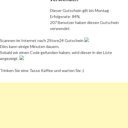
Dieser Gutschein gilt bis Montag
Erfolgsrate: 84%
207 Benutzer haben diesen Gutschein
verwendet
Scannen im Internet nach 2Store24 Gutschein
Dies kann einige Minuten dauern.
Sobald wir einen Code gefunden haben, wird dieser in der Liste
angezeigt.
Trinken Sie eine Tasse Kaffee und warten Sie :)