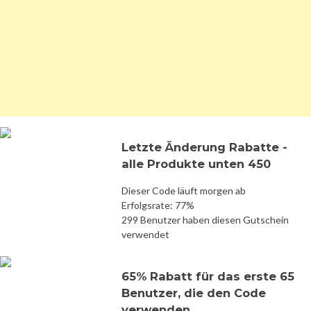
Letzte Änderung Rabatte -
alle Produkte unten 450
Dieser Code läuft morgen ab
Erfolgsrate: 77%
299 Benutzer haben diesen Gutschein
verwendet
65% Rabatt für das erste 65
Benutzer, die den Code
verwenden