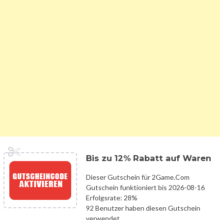
Bis zu 12% Rabatt auf Waren
Dieser Gutschein für 2Game.Com
Gutschein funktioniert bis 2026-08-16
Erfolgsrate: 28%
92 Benutzer haben diesen Gutschein
verwendet