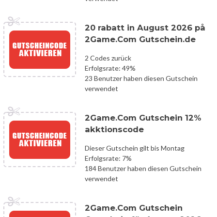
20 rabatt in August 2026 på
2Game.Com Gutschein.de
2 Codes zurück
Erfolgsrate: 49%
23 Benutzer haben diesen Gutschein
verwendet
2Game.Com Gutschein 12%
akktionscode
Dieser Gutschein gilt bis Montag
Erfolgsrate: 7%
184 Benutzer haben diesen Gutschein
verwendet
2Game.Com Gutschein