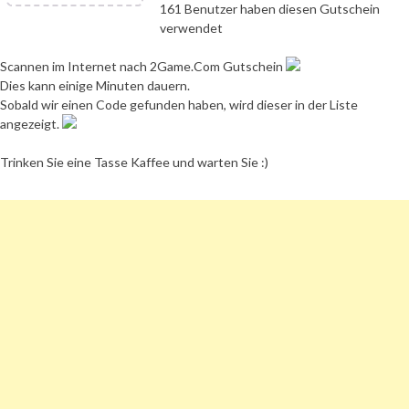
161 Benutzer haben diesen Gutschein
verwendet
Scannen im Internet nach 2Game.Com Gutschein
Dies kann einige Minuten dauern.
Sobald wir einen Code gefunden haben, wird dieser in der Liste
angezeigt.
Trinken Sie eine Tasse Kaffee und warten Sie :)