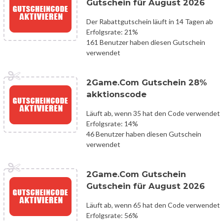
Gutschein für August 2026
Der Rabattgutschein läuft in 14 Tagen ab
Erfolgsrate: 21%
161 Benutzer haben diesen Gutschein
verwendet
2Game.Com Gutschein 28%
akktionscode
Läuft ab, wenn 35 hat den Code verwendet
Erfolgsrate: 14%
46 Benutzer haben diesen Gutschein
verwendet
2Game.Com Gutschein
Gutschein für August 2026
Läuft ab, wenn 65 hat den Code verwendet
Erfolgsrate: 56%