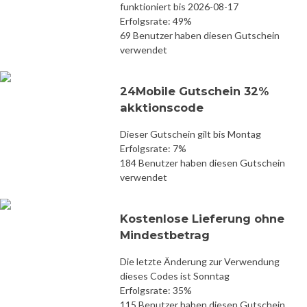
funktioniert bis 2026-08-17
Erfolgsrate: 49%
69 Benutzer haben diesen Gutschein
verwendet
24Mobile Gutschein 32%
akktionscode
Dieser Gutschein gilt bis Montag
Erfolgsrate: 7%
184 Benutzer haben diesen Gutschein
verwendet
Kostenlose Lieferung ohne
Mindestbetrag
Die letzte Änderung zur Verwendung
dieses Codes ist Sonntag
Erfolgsrate: 35%
115 Benutzer haben diesen Gutschein