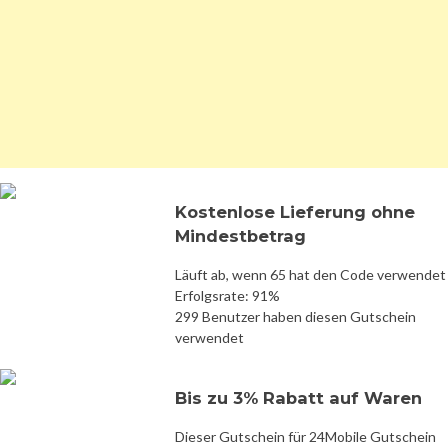
Kostenlose Lieferung ohne
Mindestbetrag
Läuft ab, wenn 65 hat den Code verwendet
Erfolgsrate: 91%
299 Benutzer haben diesen Gutschein
verwendet
Bis zu 3% Rabatt auf Waren
Dieser Gutschein für 24Mobile Gutschein