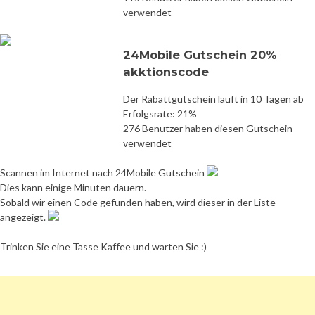
verwendet
24Mobile Gutschein 20%
akktionscode
Der Rabattgutschein läuft in 10 Tagen ab
Erfolgsrate: 21%
276 Benutzer haben diesen Gutschein
verwendet
Scannen im Internet nach 24Mobile Gutschein
Dies kann einige Minuten dauern.
Sobald wir einen Code gefunden haben, wird dieser in der Liste
angezeigt.
Trinken Sie eine Tasse Kaffee und warten Sie :)