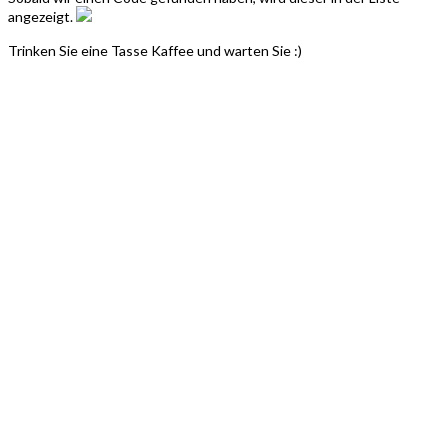
angezeigt.
Trinken Sie eine Tasse Kaffee und warten Sie :)