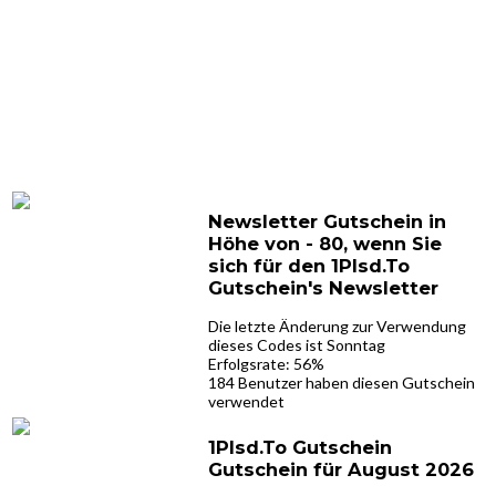
Newsletter Gutschein in
Höhe von - 80, wenn Sie
sich für den 1Plsd.To
Gutschein's Newsletter
Die letzte Änderung zur Verwendung
dieses Codes ist Sonntag
Erfolgsrate: 56%
184 Benutzer haben diesen Gutschein
verwendet
1Plsd.To Gutschein
Gutschein für August 2026