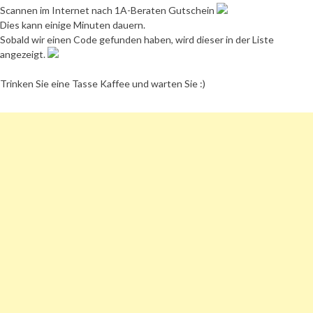
Scannen im Internet nach 1A-Beraten Gutschein
Dies kann einige Minuten dauern.
Sobald wir einen Code gefunden haben, wird dieser in der Liste
angezeigt.
Trinken Sie eine Tasse Kaffee und warten Sie :)