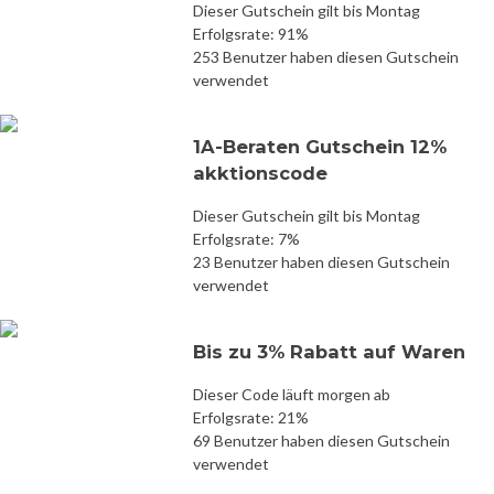
Dieser Gutschein gilt bis Montag
Erfolgsrate: 91%
253 Benutzer haben diesen Gutschein
verwendet
1A-Beraten Gutschein 12%
akktionscode
Dieser Gutschein gilt bis Montag
Erfolgsrate: 7%
23 Benutzer haben diesen Gutschein
verwendet
Bis zu 3% Rabatt auf Waren
Dieser Code läuft morgen ab
Erfolgsrate: 21%
69 Benutzer haben diesen Gutschein
verwendet