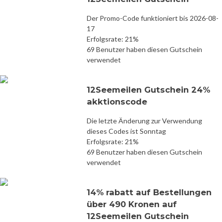
Der Promo-Code funktioniert bis 2026-08-
17
Erfolgsrate: 21%
69 Benutzer haben diesen Gutschein
verwendet
12Seemeilen Gutschein 24%
akktionscode
Die letzte Änderung zur Verwendung
dieses Codes ist Sonntag
Erfolgsrate: 21%
69 Benutzer haben diesen Gutschein
verwendet
14% rabatt auf Bestellungen
über 490 Kronen auf
12Seemeilen Gutschein