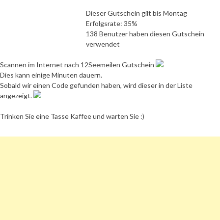
Dieser Gutschein gilt bis Montag
Erfolgsrate: 35%
138 Benutzer haben diesen Gutschein
verwendet
Scannen im Internet nach 12Seemeilen Gutschein
Dies kann einige Minuten dauern.
Sobald wir einen Code gefunden haben, wird dieser in der Liste
angezeigt.
Trinken Sie eine Tasse Kaffee und warten Sie :)