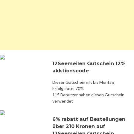
12Seemeilen Gutschein 12%
akktionscode
Dieser Gutschein gilt bis Montag
Erfolgsrate: 70%
115 Benutzer haben diesen Gutschein
verwendet
6% rabatt auf Bestellungen
über 210 Kronen auf
12Seemeilen Gutschein