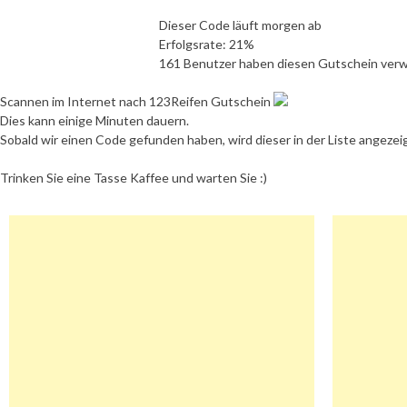
Dieser Code läuft morgen ab
Erfolgsrate: 21%
161 Benutzer haben diesen Gutschein ver
Scannen im Internet nach 123Reifen Gutschein
Dies kann einige Minuten dauern.
Sobald wir einen Code gefunden haben, wird dieser in der Liste angezei
Trinken Sie eine Tasse Kaffee und warten Sie :)