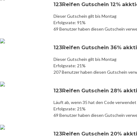
123Reifen Gutschein 12% akkt
Dieser Gutschein gilt bis Montag
Erfolgsrate: 91%
69 Benutzer haben diesen Gutschein verw
123Reifen Gutschein 36% akkt
Dieser Gutschein gilt bis Montag
Erfolgsrate: 21%
207 Benutzer haben diesen Gutschein ver
123Reifen Gutschein 28% akkt
Läuft ab, wenn 35 hat den Code verwendet
Erfolgsrate: 21%
69 Benutzer haben diesen Gutschein verw
123Reifen Gutschein 20% akkt