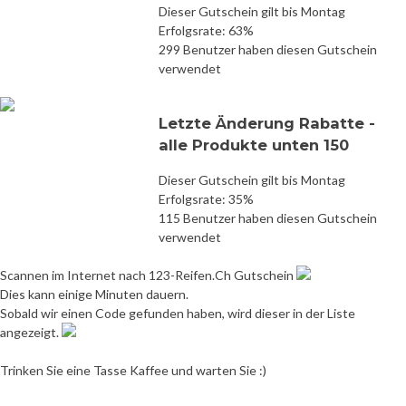
Dieser Gutschein gilt bis Montag
Erfolgsrate: 63%
299 Benutzer haben diesen Gutschein
verwendet
Letzte Änderung Rabatte -
alle Produkte unten 150
Dieser Gutschein gilt bis Montag
Erfolgsrate: 35%
115 Benutzer haben diesen Gutschein
verwendet
Scannen im Internet nach 123-Reifen.Ch Gutschein
Dies kann einige Minuten dauern.
Sobald wir einen Code gefunden haben, wird dieser in der Liste
angezeigt.
Trinken Sie eine Tasse Kaffee und warten Sie :)