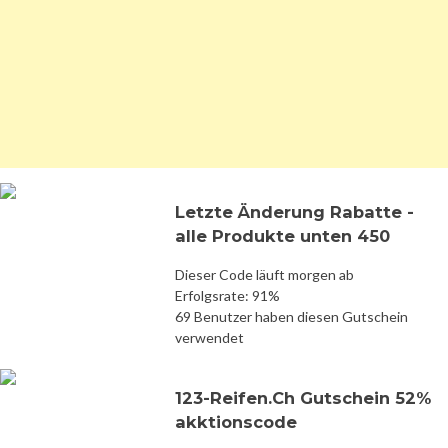
Letzte Änderung Rabatte -
alle Produkte unten 450
Dieser Code läuft morgen ab
Erfolgsrate: 91%
69 Benutzer haben diesen Gutschein
verwendet
123-Reifen.Ch Gutschein 52%
akktionscode