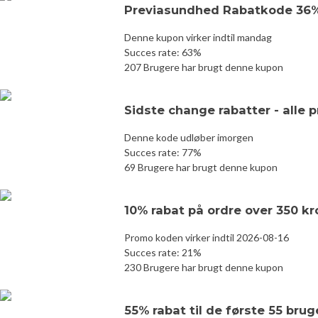
Previasundhed Rabatkode 36%
Denne kupon virker indtil mandag
Succes rate: 63%
207 Brugere har brugt denne kupon
Sidste change rabatter - alle 
Denne kode udløber imorgen
Succes rate: 77%
69 Brugere har brugt denne kupon
10% rabat på ordre over 350 
Promo koden virker indtil 2026-08-16
Succes rate: 21%
230 Brugere har brugt denne kupon
55% rabat til de første 55 br