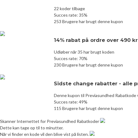
22 koder tilbage
Succes rate: 35%
253 Brugere har brugt denne kupon
14% rabat på ordre over 490 
Udløber når 35 har brugt koden
Succes rate: 70%
230 Brugere har brugt denne kupon
Sidste change rabatter - alle 
Denne kupon til Previasundhed Rabatkode vi
Succes rate: 49%
115 Brugere har brugt denne kupon
Skanner Internettet for Previasundhed Rabatkoder
Dette kan tage op til to minutter.
Når vi finder en kode vil den blive vist på listen.