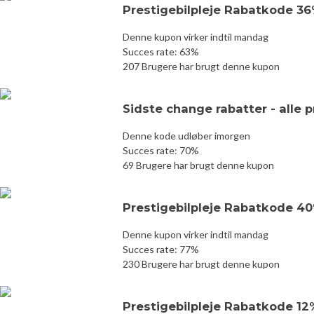
Prestigebilpleje Rabatkode 3
Denne kupon virker indtil mandag
Succes rate: 63%
207 Brugere har brugt denne kupon
Sidste change rabatter - alle 
Denne kode udløber imorgen
Succes rate: 70%
69 Brugere har brugt denne kupon
Prestigebilpleje Rabatkode 4
Denne kupon virker indtil mandag
Succes rate: 77%
230 Brugere har brugt denne kupon
Prestigebilpleje Rabatkode 12