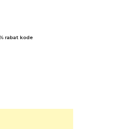
0% rabat kode