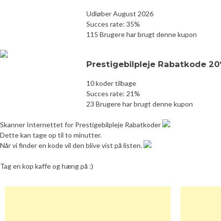
Udløber August 2026
Succes rate: 35%
115 Brugere har brugt denne kupon
Prestigebilpleje Rabatkode 2
10 koder tilbage
Succes rate: 21%
23 Brugere har brugt denne kupon
Skanner Internettet for Prestigebilpleje Rabatkoder
Dette kan tage op til to minutter.
Når vi finder en kode vil den blive vist på listen.
Tag en kop kaffe og hæng på :)