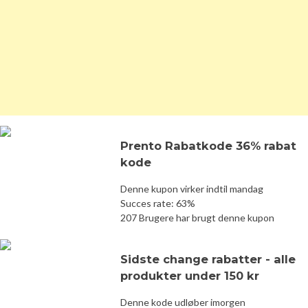
Prento Rabatkode 36% rabat
kode
Denne kupon virker indtil mandag
Succes rate: 63%
207 Brugere har brugt denne kupon
Sidste change rabatter - alle
produkter under 150 kr
Denne kode udløber imorgen