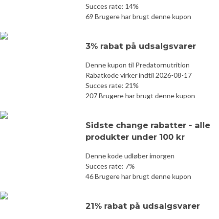
Succes rate: 14%
69 Brugere har brugt denne kupon
3% rabat på udsalgsvarer
Denne kupon til Predatornutrition
Rabatkode virker indtil 2026-08-17
Succes rate: 21%
207 Brugere har brugt denne kupon
Sidste change rabatter - alle
produkter under 100 kr
Denne kode udløber imorgen
Succes rate: 7%
46 Brugere har brugt denne kupon
21% rabat på udsalgsvarer