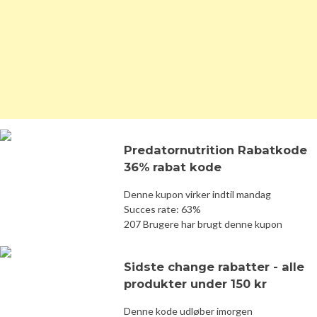
Predatornutrition Rabatkode
36% rabat kode
Denne kupon virker indtil mandag
Succes rate: 63%
207 Brugere har brugt denne kupon
Sidste change rabatter - alle
produkter under 150 kr
Denne kode udløber imorgen