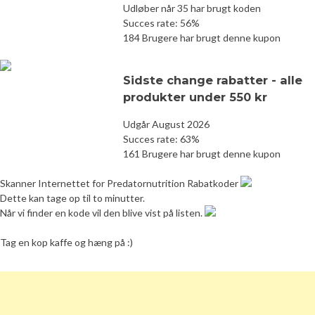
Udløber når 35 har brugt koden
Succes rate: 56%
184 Brugere har brugt denne kupon
Sidste change rabatter - alle
produkter under 550 kr
Udgår August 2026
Succes rate: 63%
161 Brugere har brugt denne kupon
Skanner Internettet for Predatornutrition Rabatkoder
Dette kan tage op til to minutter.
Når vi finder en kode vil den blive vist på listen.
Tag en kop kaffe og hæng på :)