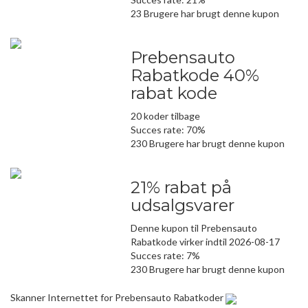
23 Brugere har brugt denne kupon
Prebensauto
Rabatkode 40%
rabat kode
20 koder tilbage
Succes rate: 70%
230 Brugere har brugt denne kupon
21% rabat på
udsalgsvarer
Denne kupon til Prebensauto
Rabatkode virker indtil 2026-08-17
Succes rate: 7%
230 Brugere har brugt denne kupon
Skanner Internettet for Prebensauto Rabatkoder