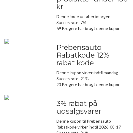
kr
Denne kode udløber imorgen
Succes rate: 7%
69 Brugere har brugt denne kupon
Prebensauto
Rabatkode 12%
rabat kode
Denne kupon virker indtil mandag
Succes rate: 21%
23 Brugere har brugt denne kupon
3% rabat på
udsalgsvarer
Denne kupon til Prebensauto
Rabatkode virker indtil 2026-08-17
Succes rate: 21%