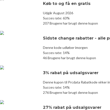
Køb to og få en gratis
Udgår August 2026
Succes rate: 63%
207 Brugere har brugt denne kupon
Sidste change rabatter - alle 
Denne kode udløber imorgen
Succes rate: 14%
46 Brugere har brugt denne kupon
3% rabat på udsalgsvarer
Denne kupon til Prcdata Rabatkode virker i
Succes rate: 14%
276 Brugere har brugt denne kupon
27% rabat på udsalgsvarer