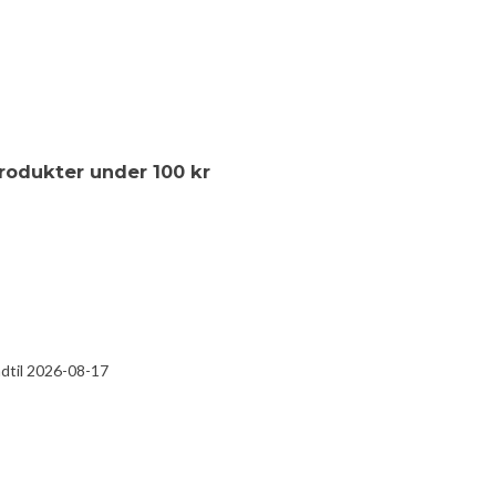
produkter under 100 kr
ndtil 2026-08-17