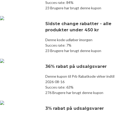
Succes rate: 84%
23 Brugere har brugt denne kupon
Sidste change rabatter - alle
produkter under 450 kr
Denne kode udløber imorgen
Succes rate: 7%
23 Brugere har brugt denne kupon
36% rabat på udsalgsvarer
Denne kupon til Prb Rabatkode virker indtil
2026-08-16
Succes rate: 63%
276 Brugere har brugt denne kupon
3% rabat på udsalgsvarer