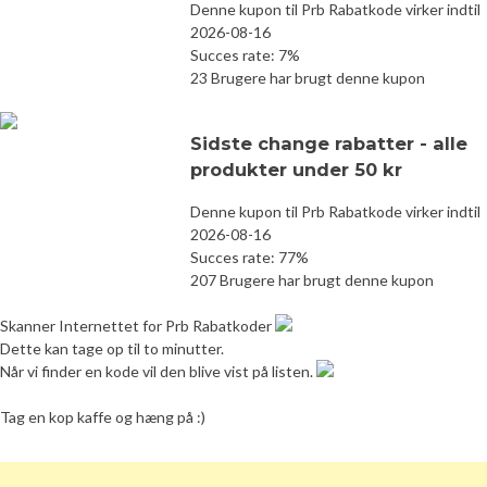
Denne kupon til Prb Rabatkode virker indtil
2026-08-16
Succes rate: 7%
23 Brugere har brugt denne kupon
Sidste change rabatter - alle
produkter under 50 kr
Denne kupon til Prb Rabatkode virker indtil
2026-08-16
Succes rate: 77%
207 Brugere har brugt denne kupon
Skanner Internettet for Prb Rabatkoder
Dette kan tage op til to minutter.
Når vi finder en kode vil den blive vist på listen.
Tag en kop kaffe og hæng på :)