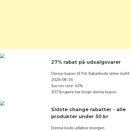
27% rabat på udsalgsvarer
Denne kupon til Prb Rabatkode virker indtil
2026-08-16
Succes rate: 63%
207 Brugere har brugt denne kupon
Sidste change rabatter - alle
produkter under 50 kr
Denne kode udløber imorgen