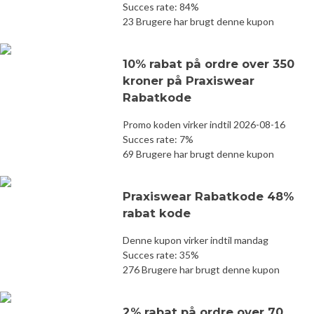
Succes rate: 84%
23 Brugere har brugt denne kupon
10% rabat på ordre over 350
kroner på Praxiswear
Rabatkode
Promo koden virker indtil 2026-08-16
Succes rate: 7%
69 Brugere har brugt denne kupon
Praxiswear Rabatkode 48%
rabat kode
Denne kupon virker indtil mandag
Succes rate: 35%
276 Brugere har brugt denne kupon
2% rabat på ordre over 70