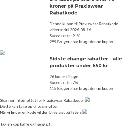
kroner på Praxiswear
Rabatkode
Denne kupon til Praxiswear Rabatkode
virker indtil 2026-08-16
Succes rate: 91%
299 Brugere har brugt denne kupon
Sidste change rabatter - alle
produkter under 650 kr
26 koder tilbage
Succes rate: 7%
115 Brugere har brugt denne kupon
Skanner Internettet for Praxiswear Rabatkoder
Dette kan tage op til to minutter.
Når vi finder en kode vil den blive vist på listen.
Tag en kop kaffe og hæng på :)