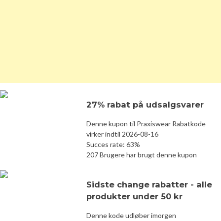
27% rabat på udsalgsvarer
Denne kupon til Praxiswear Rabatkode
virker indtil 2026-08-16
Succes rate: 63%
207 Brugere har brugt denne kupon
Sidste change rabatter - alle
produkter under 50 kr
Denne kode udløber imorgen