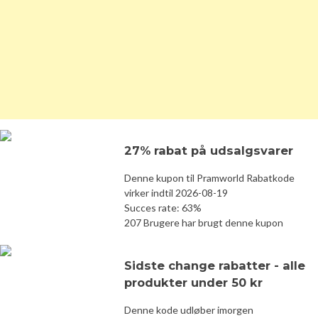
27% rabat på udsalgsvarer
Denne kupon til Pramworld Rabatkode
virker indtil 2026-08-19
Succes rate: 63%
207 Brugere har brugt denne kupon
Sidste change rabatter - alle
produkter under 50 kr
Denne kode udløber imorgen