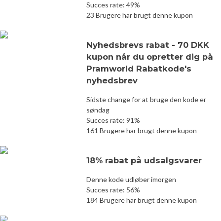
Succes rate: 49%
23 Brugere har brugt denne kupon
Nyhedsbrevs rabat - 70 DKK
kupon når du opretter dig på
Pramworld Rabatkode's
nyhedsbrev
Sidste change for at bruge den kode er
søndag
Succes rate: 91%
161 Brugere har brugt denne kupon
18% rabat på udsalgsvarer
Denne kode udløber imorgen
Succes rate: 56%
184 Brugere har brugt denne kupon