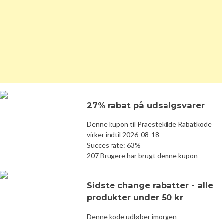
27% rabat på udsalgsvarer
Denne kupon til Praestekilde Rabatkode
virker indtil 2026-08-18
Succes rate: 63%
207 Brugere har brugt denne kupon
Sidste change rabatter - alle
produkter under 50 kr
Denne kode udløber imorgen