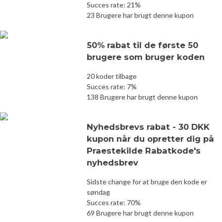
Succes rate: 21%
23 Brugere har brugt denne kupon
50% rabat til de første 50
brugere som bruger koden
20 koder tilbage
Succes rate: 7%
138 Brugere har brugt denne kupon
Nyhedsbrevs rabat - 30 DKK
kupon når du opretter dig på
Praestekilde Rabatkode's
nyhedsbrev
Sidste change for at bruge den kode er
søndag
Succes rate: 70%
69 Brugere har brugt denne kupon