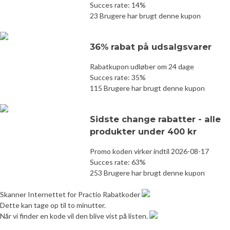
Succes rate: 14%
23 Brugere har brugt denne kupon
36% rabat på udsalgsvarer
Rabatkupon udløber om 24 dage
Succes rate: 35%
115 Brugere har brugt denne kupon
Sidste change rabatter - alle
produkter under 400 kr
Promo koden virker indtil 2026-08-17
Succes rate: 63%
253 Brugere har brugt denne kupon
Skanner Internettet for Practio Rabatkoder
Dette kan tage op til to minutter.
Når vi finder en kode vil den blive vist på listen.