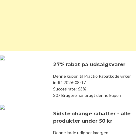
27% rabat på udsalgsvarer
Denne kupon til Practio Rabatkode virker
indtil 2026-08-17
Succes rate: 63%
207 Brugere har brugt denne kupon
Sidste change rabatter - alle
produkter under 50 kr
Denne kode udløber imorgen