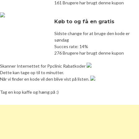
161 Brugere har brugt denne kupon
Køb to og få en gratis
Sidste change for at bruge den kode er
søndag
Succes rate: 14%
276 Brugere har brugt denne kupon
Skanner Internettet for Ppclinic Rabatkoder
Dette kan tage op til to minutter.
Når vi finder en kode vil den blive vist på listen.
Tag en kop kaffe og hæng på :)