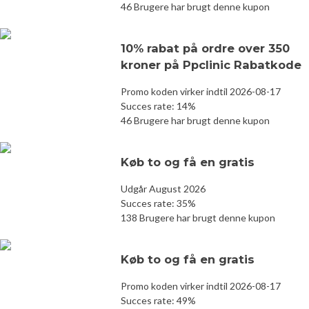
46 Brugere har brugt denne kupon
10% rabat på ordre over 350
kroner på Ppclinic Rabatkode
Promo koden virker indtil 2026-08-17
Succes rate: 14%
46 Brugere har brugt denne kupon
Køb to og få en gratis
Udgår August 2026
Succes rate: 35%
138 Brugere har brugt denne kupon
Køb to og få en gratis
Promo koden virker indtil 2026-08-17
Succes rate: 49%