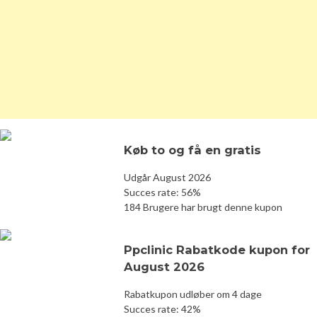
Køb to og få en gratis
Udgår August 2026
Succes rate: 56%
184 Brugere har brugt denne kupon
Ppclinic Rabatkode kupon for
August 2026
Rabatkupon udløber om 4 dage
Succes rate: 42%