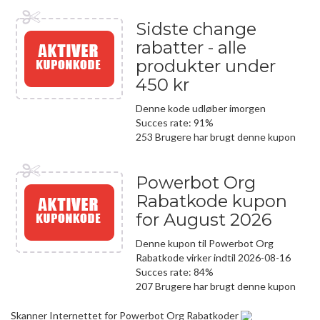
Sidste change
rabatter - alle
produkter under
450 kr
Denne kode udløber imorgen
Succes rate: 91%
253 Brugere har brugt denne kupon
Powerbot Org
Rabatkode kupon
for August 2026
Denne kupon til Powerbot Org
Rabatkode virker indtil 2026-08-16
Succes rate: 84%
207 Brugere har brugt denne kupon
Skanner Internettet for Powerbot Org Rabatkoder