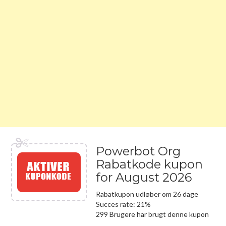
Powerbot Org
Rabatkode kupon
for August 2026
Rabatkupon udløber om 26 dage
Succes rate: 21%
299 Brugere har brugt denne kupon