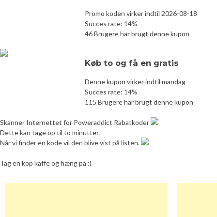
Promo koden virker indtil 2026-08-18
Succes rate: 14%
46 Brugere har brugt denne kupon
Køb to og få en gratis
Denne kupon virker indtil mandag
Succes rate: 14%
115 Brugere har brugt denne kupon
Skanner Internettet for Poweraddict Rabatkoder
Dette kan tage op til to minutter.
Når vi finder en kode vil den blive vist på listen.
Tag en kop kaffe og hæng på :)