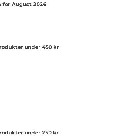
 for August 2026
produkter under 450 kr
produkter under 250 kr