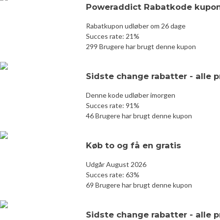
Poweraddict Rabatkode kupon
Rabatkupon udløber om 26 dage
Succes rate: 21%
299 Brugere har brugt denne kupon
Sidste change rabatter - alle 
Denne kode udløber imorgen
Succes rate: 91%
46 Brugere har brugt denne kupon
Køb to og få en gratis
Udgår August 2026
Succes rate: 63%
69 Brugere har brugt denne kupon
Sidste change rabatter - alle 