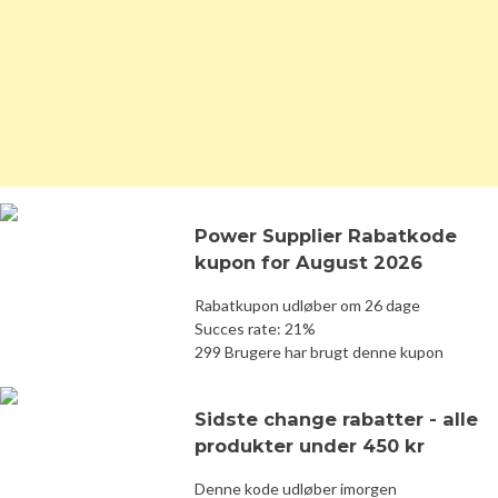
Power Supplier Rabatkode
kupon for August 2026
Rabatkupon udløber om 26 dage
Succes rate: 21%
299 Brugere har brugt denne kupon
Sidste change rabatter - alle
produkter under 450 kr
Denne kode udløber imorgen