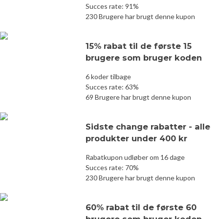
Succes rate: 91%
230 Brugere har brugt denne kupon
15% rabat til de første 15
brugere som bruger koden
6 koder tilbage
Succes rate: 63%
69 Brugere har brugt denne kupon
Sidste change rabatter - alle
produkter under 400 kr
Rabatkupon udløber om 16 dage
Succes rate: 70%
230 Brugere har brugt denne kupon
60% rabat til de første 60
brugere som bruger koden