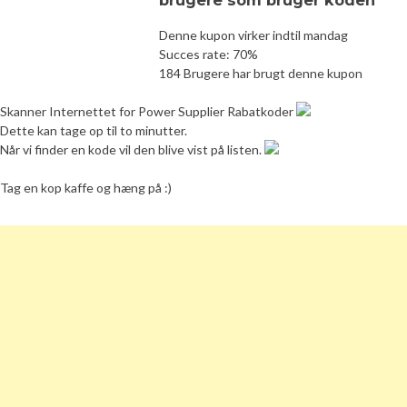
Denne kupon virker indtil mandag
Succes rate: 70%
184 Brugere har brugt denne kupon
Skanner Internettet for Power Supplier Rabatkoder
Dette kan tage op til to minutter.
Når vi finder en kode vil den blive vist på listen.
Tag en kop kaffe og hæng på :)