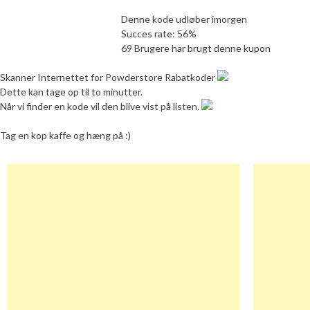
Denne kode udløber imorgen
Succes rate: 56%
69 Brugere har brugt denne kupon
Skanner Internettet for Powderstore Rabatkoder
Dette kan tage op til to minutter.
Når vi finder en kode vil den blive vist på listen.
Tag en kop kaffe og hæng på :)