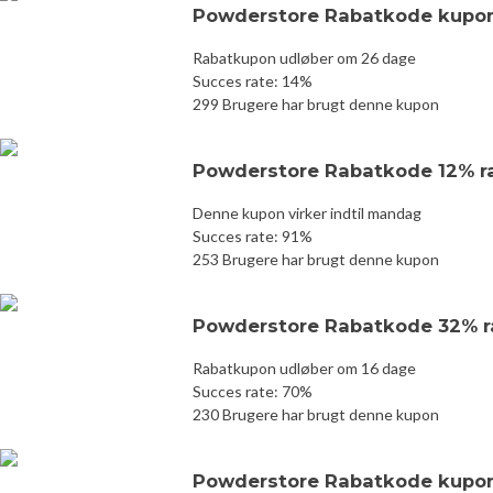
Powderstore Rabatkode kupon
Rabatkupon udløber om 26 dage
Succes rate: 14%
299 Brugere har brugt denne kupon
Powderstore Rabatkode 12% r
Denne kupon virker indtil mandag
Succes rate: 91%
253 Brugere har brugt denne kupon
Powderstore Rabatkode 32% r
Rabatkupon udløber om 16 dage
Succes rate: 70%
230 Brugere har brugt denne kupon
Powderstore Rabatkode kupon