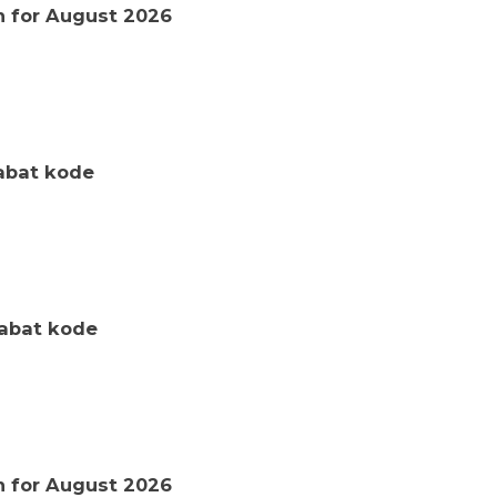
 for August 2026
abat kode
abat kode
 for August 2026