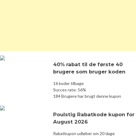
40% rabat til de første 40
brugere som bruger koden
16 koder tilbage
Succes rate: 56%
184 Brugere har brugt denne kupon
Poulstig Rabatkode kupon for
August 2026
Rabatkupon udløber om 20 dage